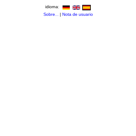
idioma:
Sobre...
|
Nota de usuario