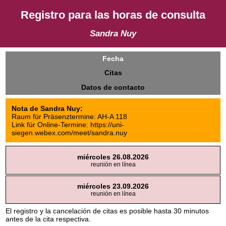
Registro para las horas de consulta
Sandra Nuy
Fecha
Citas
Datos de contacto
Nota de Sandra Nuy:
Raum für Präsenztermine: AH-A 118
Link für Online-Termine: https://uni-
siegen.webex.com/meet/sandra.nuy
miércoles 26.08.2026
reunión en línea
miércoles 23.09.2026
reunión en línea
El registro y la cancelación de citas es posible hasta 30 minutos
antes de la cita respectiva.