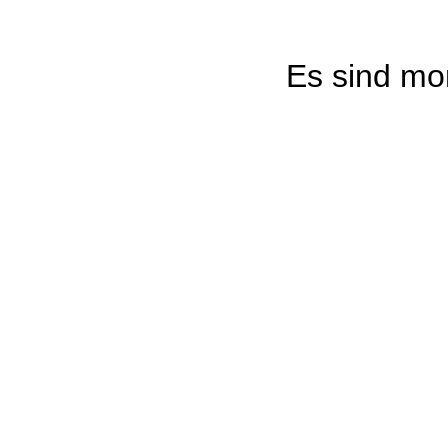
Es sind mo