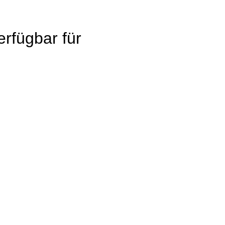
rfügbar für