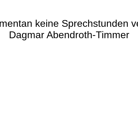
mentan keine Sprechstunden ve
Dagmar Abendroth-Timmer